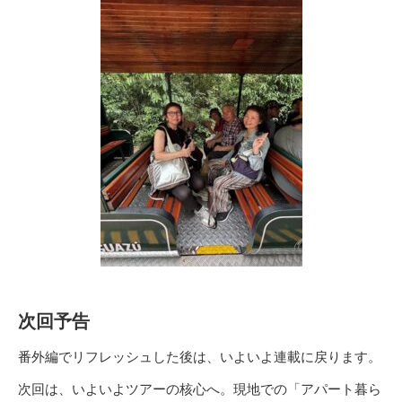
次回予告
番外編でリフレッシュした後は、いよいよ連載に戻ります。
次回は、いよいよツアーの核心へ。現地での「アパート暮ら