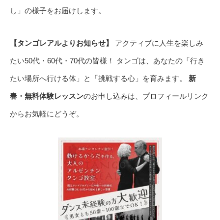
し」の様子をお届けします。
【タンゴレアルよりお知らせ】
アクティブに人生を楽しみ
たい50代・60代・70代の皆様！ タンゴは、あなたの「行き
たい場所へ行ける体」と「挑戦する心」を育みます。
新
春・無料体験レッスン
のお申し込みは、プロフィールリンク
からお気軽にどうぞ。