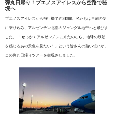
弾丸日帰り！ブエノスアイレスから空路で秘
境へ
ブエノスアイレスから飛行機で約2時間。私たちは早朝の便
に乗り込み、アルゼンチン北部のジャングル地帯へと飛びま
した。 「せっかくアルゼンチンに来たのなら、地球の鼓動
を感じるあの景色を見たい！」という皆さんの熱い想いが、
この弾丸日帰りツアーを実現させました。