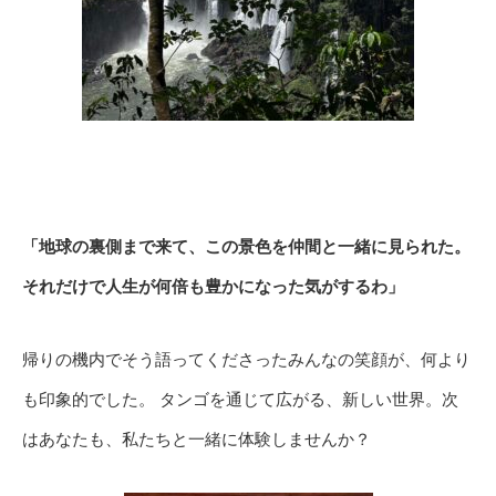
「地球の裏側まで来て、この景色を仲間と一緒に見られた。
それだけで人生が何倍も豊かになった気がするわ」
帰りの機内でそう語ってくださったみんなの笑顔が、何より
も印象的でした。 タンゴを通じて広がる、新しい世界。次
はあなたも、私たちと一緒に体験しませんか？