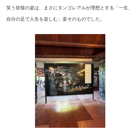
笑う皆様の姿は、まさにタンゴレアルが理想とする「一生、
自分の足で人生を楽しむ」姿そのものでした。