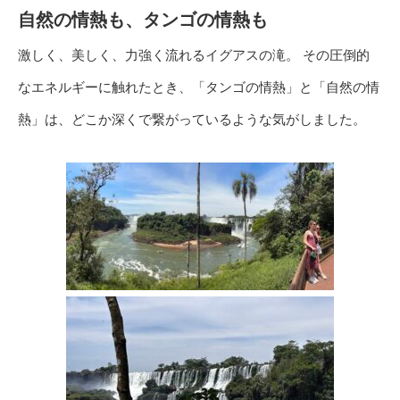
自然の情熱も、タンゴの情熱も
激しく、美しく、力強く流れるイグアスの滝。 その圧倒的
なエネルギーに触れたとき、「タンゴの情熱」と「自然の情
熱」は、どこか深くで繋がっているような気がしました。